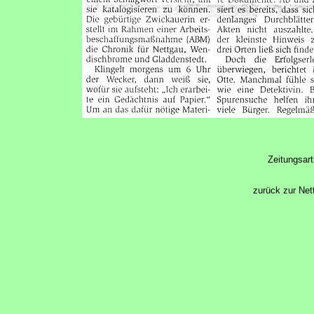
Zeitungsart
zurück zur Net