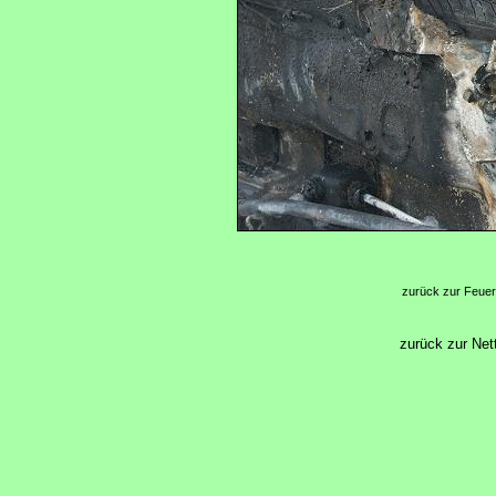
zurück zur Feuer
zurück zur Net